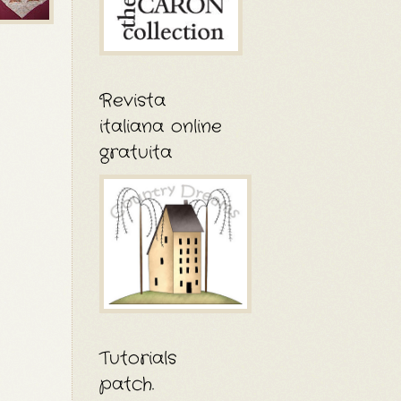
Revista
italiana online
gratuita
Tutorials
patch.