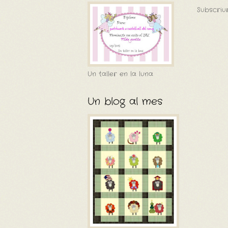
Subscriur
Un taller en la luna
Un blog al mes