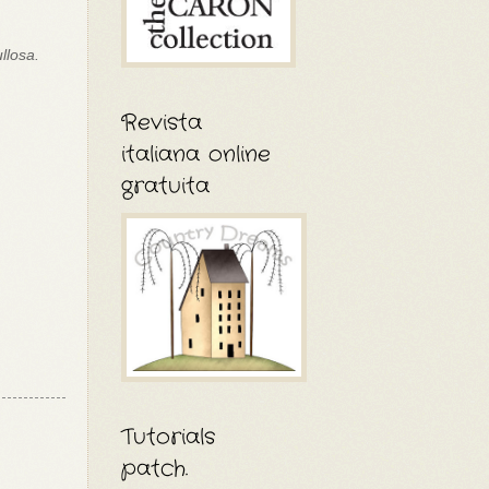
llosa.
Revista
italiana online
gratuita
Tutorials
patch.