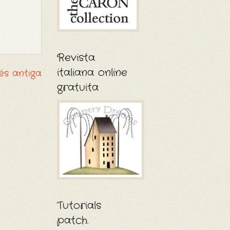
Revista
italiana online
és antiga
gratuita
Tutorials
patch.