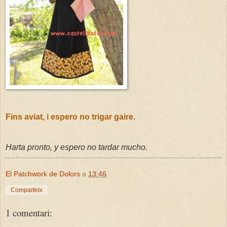
Fins aviat, i espero no trigar gaire.
Harta pronto, y espero no tardar mucho.
El Patchwork de Dolors
a
13:46
Comparteix
1 comentari: