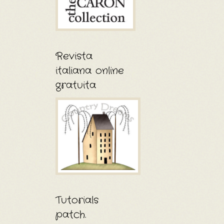
Revista
italiana online
gratuita
Tutorials
patch.