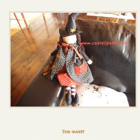
Fins aviat!!