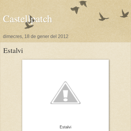
Castellpatch
dimecres, 18 de gener del 2012
Estalvi
Estalvi