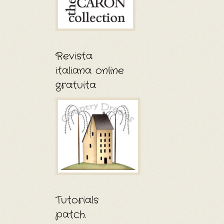
Revista
italiana online
gratuita
Tutorials
patch.