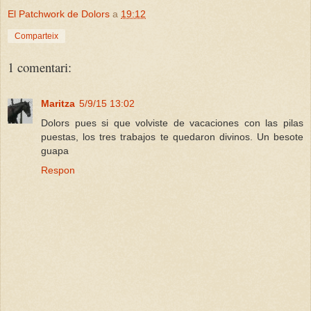
El Patchwork de Dolors
a
19:12
Comparteix
1 comentari:
Maritza
5/9/15 13:02
Dolors pues si que volviste de vacaciones con las pilas
puestas, los tres trabajos te quedaron divinos. Un besote
guapa
Respon