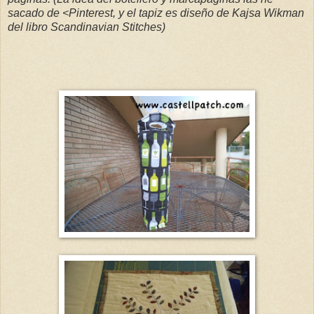
sacado de <Pinterest, y el tapiz es diseño de Kajsa Wikman
del libro Scandinavian Stitches)